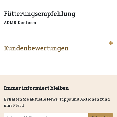
Fütterungsempfehlung
ADMR-Konform
Kundenbewertungen
Immer informiert bleiben
Erhalten Sie aktuelle News, Tipps und Aktionen rund
ums Pferd