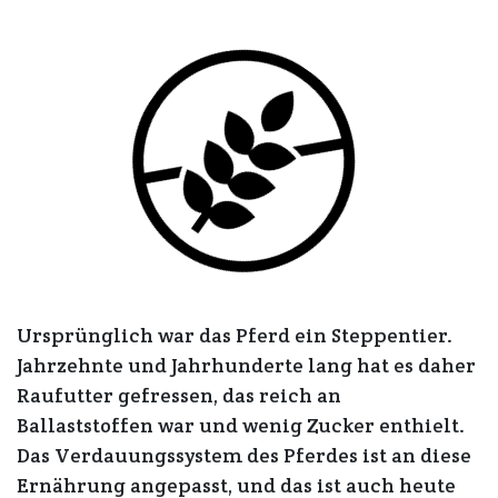
Ursprünglich war das Pferd ein Steppentier.
Jahrzehnte und Jahrhunderte lang hat es daher
Raufutter gefressen, das reich an
Ballaststoffen war und wenig Zucker enthielt.
Das Verdauungssystem des Pferdes ist an diese
Ernährung angepasst, und das ist auch heute