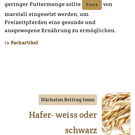
geringer Futtermenge sollte
von
Force
marstall eingesetzt werden, um
Freizeitpferden eine gesunde und
ausgewogene Ernährung zu ermöglichen.
in
Fachartikel
Nächsten Beitrag lesen
Hafer- weiss oder
schwarz