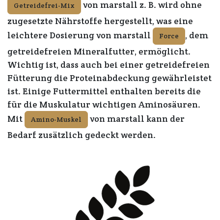
von marstall z. B. wird ohne
Getreidefrei-Mix
zugesetzte Nährstoffe hergestellt, was eine
leichtere Dosierung von marstall
, dem
Force
getreidefreien Mineralfutter,
ermöglicht.
Wichtig ist, dass auch bei einer getreidefreien
Fütterung die Proteinabdeckung gewährleistet
ist. Einige Futtermittel enthalten bereits die
für die Muskulatur wichtigen Aminosäuren.
Mit
von marstall kann der
Amino-Muskel
Bedarf zusätzlich gedeckt werden.