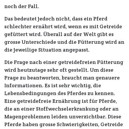
noch der Fall.
Das bedeutet jedoch nicht, dass ein Pferd
schlechter ernährt wird, wenn es mit Getreide
gefüttert wird. Überall auf der Welt gibt es
grosse Unterschiede und die Fütterung wird an
die jeweilige Situation angepasst.
Die Frage nach einer getreidefreien Fütterung
wird heutzutage sehr oft gestellt.
Um diese
Frage zu beantworten, braucht man genauere
Informationen. Es ist sehr wichtig, die
Lebensbedingungen des Pferdes zu kennen.
Eine getreidefreie Ernährung ist für Pferde,
die an einer Stoffwechselerkrankung oder an
Magenproblemen leiden unverzichtbar. Diese
Pferde haben grosse Schwierigkeiten, Getreide