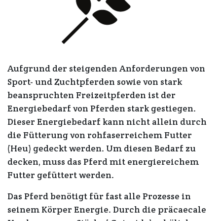
Aufgrund der steigenden Anforderungen von
Sport- und Zuchtpferden sowie von stark
beanspruchten Freizeitpferden ist der
Energiebedarf von Pferden stark gestiegen.
Dieser Energiebedarf kann nicht allein durch
die Fütterung von rohfaserreichem Futter
(Heu) gedeckt werden. Um diesen Bedarf zu
decken, muss das Pferd mit energiereichem
Futter gefüttert werden.
Das Pferd benötigt für fast alle Prozesse in
seinem Körper Energie. Durch die präcaecale