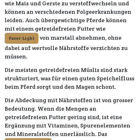
wie Mais und Gerste zu verstoffwechseln und
können an verschiedenen Folgeerkrankungen
leiden. Auch übergewichtige Pferde können
mit einem getreidefreien Futter wie
von marstall abnehmen, ohne
Faser-Light
dabei auf wertvolle Nährstoffe verzichten zu
müssen.
Die meisten getreidefreien Müslis sind stark
strukturiert, was für einen guten Speichelfluss
beim Pferd sorgt und den Magen schont.
Die Abdeckung mit Nährstoffen ist von grosser
Bedeutung. Wenn die Mengen an
getreidefreiem Futter gering sind, ist eine
Ergänzung mit Vitaminen, Spurenelementen
und Mineralstoffen unerlässlich. Das