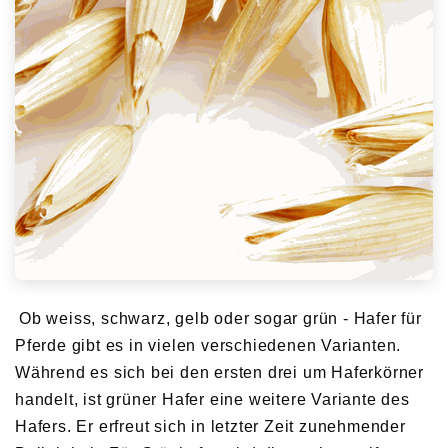
Ob weiss, schwarz, gelb oder sogar grün - Hafer für
Pferde gibt es in vielen verschiedenen Varianten.
Während es sich bei den ersten drei um Haferkörner
handelt, ist grüner Hafer eine weitere Variante des
Hafers. Er erfreut sich in letzter Zeit zunehmender