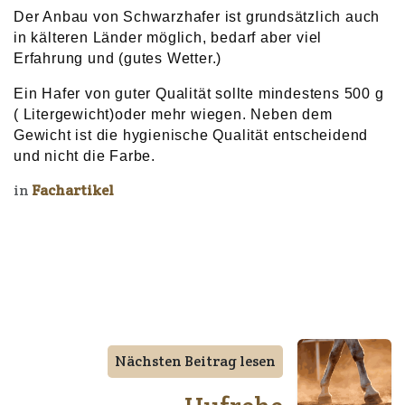
Der Anbau von Schwarzhafer ist grundsätzlich auch
in kälteren Länder möglich, bedarf aber viel
Erfahrung und (gutes Wetter.)
Ein Hafer von guter Qualität sollte mindestens 500 g
( Litergewicht)oder mehr wiegen. Neben dem
Gewicht ist die hygienische Qualität entscheidend
und nicht die Farbe.
in
Fachartikel
Nächsten Beitrag lesen