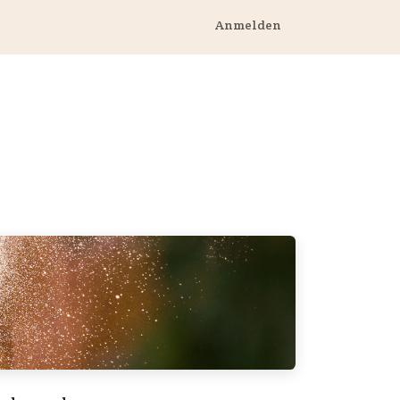
rnehmen
Anmelden