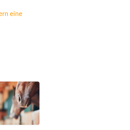
ern eine