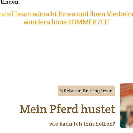
 finden.
stall Team wünscht Ihnen und ihren Vierbein
wunderschöne SOMMER ZEIT
Nächsten Beitrag lesen
Mein Pferd hustet
wie kann ich Ihm helfen?