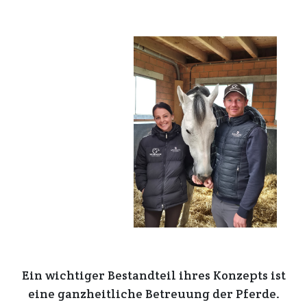
Ein wichtiger Bestandteil ihres Konzepts ist
eine ganzheitliche Betreuung der Pferde.