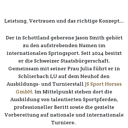
Leistung, Vertrauen und das richtige Konzept...
Der in Schottland geborene
Jason Smith
gehört
zu den aufstrebenden Namen im
internationalen Springsport. Seit 2024 besitzt
er die Schweizer Staatsbürgerschaft.
Gemeinsam mit seiner
Frau Julia
führt er in
Schlierbach LU auf dem Neuhof den
Ausbildungs- und Turnierstall
JS Sport Horses
GmbH
. Im Mittelpunkt stehen dort die
Ausbildung von talentierten Sportpferden,
professioneller Beritt sowie die gezielte
Vorbereitung auf nationale und internationale
Turniere.