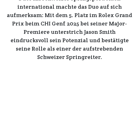
international machte das Duo auf sich
aufmerksam: Mit dem
5. Platz im Rolex Grand
Prix beim CHI Genf 2025
bei seiner Major-
Premiere unterstrich Jason Smith
eindrucksvoll sein Potenzial und bestätigte
seine Rolle als einer der aufstrebenden
Schweizer Springreiter.
in
Referenzen