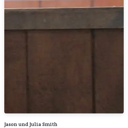
Jason und Julia Smith