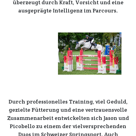
überzeugt durch Kraft, Vorsicht und eine
ausgeprägte Intelligenz im Parcours.
Durch professionelles Training, viel Geduld,
gezielte Fütterung und eine vertrauensvolle
Zusammenarbeit entwickelten sich Jason und
Picobello zu einem der vielversprechenden
Duos im Schweizer Springsport. Auch