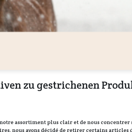
tiven zu gestrichenen Prod
notre assortiment plus clair et de nous concentrer 
res, nous avons décidé de retirer certains articles 