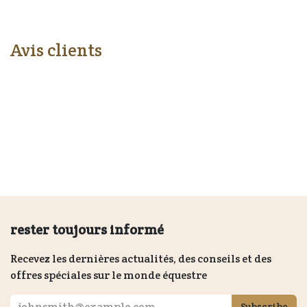
Avis clients
rester toujours informé
Recevez les dernières actualités, des conseils et des
offres spéciales sur le monde équestre
Subscribe