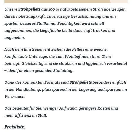
Unsere
Strohpellets
aus 100 % naturbelassenem Stroh überzeugen
durch hohe Saugkraft, zuverlässige Geruchsbindung und ein
spürbar besseres Stallklima. Feuchtigkeit wird schnell
aufgenommen, die Liegefläche bleibt dauerhaft trocken und
angenehm.
Nach dem Einstreuen entwickeln die Pellets eine weiche,
komfortable Unterlage, die zum Wohlbefinden Ihrer Tiere
beiträgt. Gleichzeitig sind sie staubarm und hygienisch verarbeitet
– ideal für einen gesunden Stallalltag.
Dank des kompakten Formats sind
Strohpellets
besonders einfach
in der Handhabung, platzsparend in der Lagerung und sparsam im
Verbrauch.
Das bedeutet für Sie: weniger Aufwand, geringere Kosten und
mehr Effizienz im Stall.
Preisliste
: