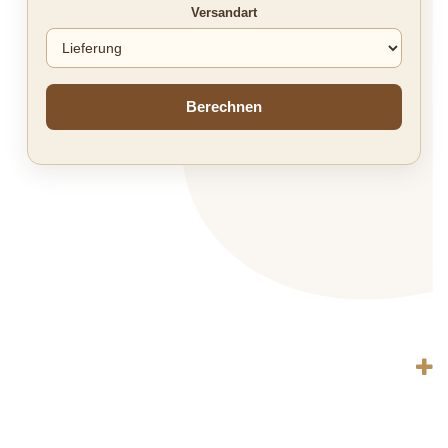
Versandart
Berechnen