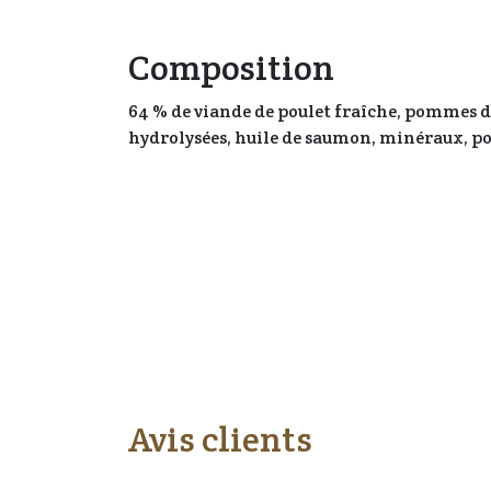
Composition
64 % de viande de poulet fraîche, pommes de
hydrolysées, huile de saumon, minéraux, p
Avis clients