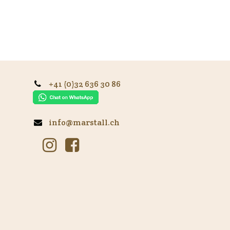
+41 (0)32 636 30 86
info@marstall.ch