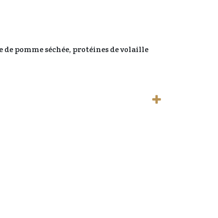
pe de pomme séchée, protéines de volaille