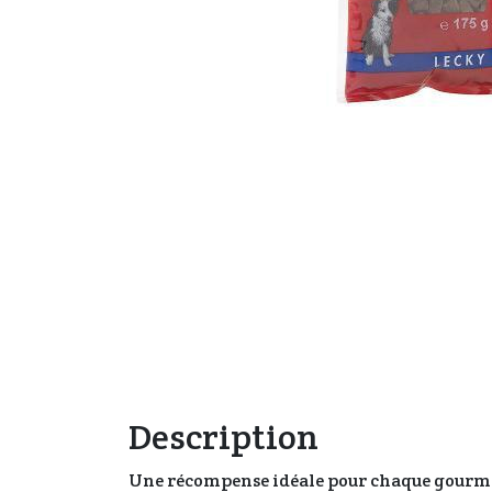
Description
Une récompense idéale pour chaque gourmand 