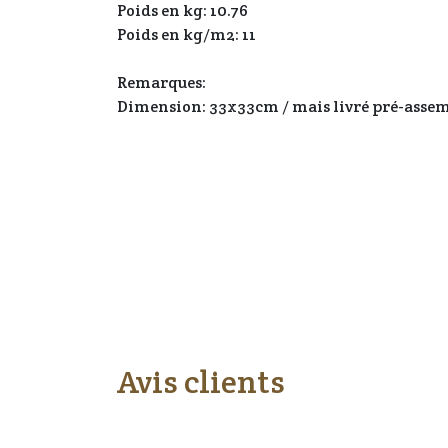
Poids en kg: 10.76
Poids en kg/m2: 11
Remarques:
Dimension: 33x33cm / mais livré pré-assem
Avis clients