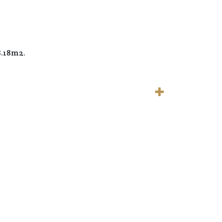
8.18m2.