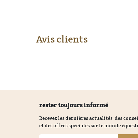
Avis clients
rester toujours informé
Recevez les dernières actualités, des consei
et des offres spéciales sur le monde équest