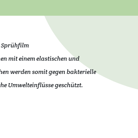
 Sprühfilm
en mit einem elastischen und
hen werden somit gegen bakterielle
he Umwelteinflüsse geschützt.