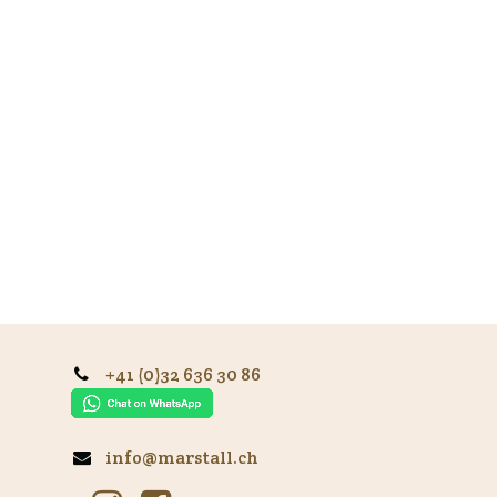
+41 (0)32 636 30 86
info@marstall.ch