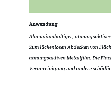
Anwendung
Aluminiumhaltiger, atmungsaktiver
Zum lückenlosen Abdecken von Fläch
atmungsaktiven Metallfilm. Die Fläc
Verunreinigung und andere schädlic