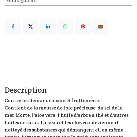
Poids
:
500 ml
Description
Contre les démangeaisons & frottements
Contient de la mousse de foie précieuse, du sel de la
mer Morte, l‘aloe vera, l‘huile d‘arbre à thé et d‘autres
huiles de soins. La peau et les cheveux deviennent
nettoyé des substances qui démangent et, en même