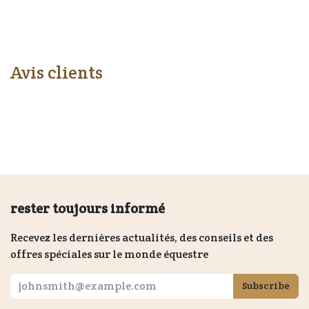
Avis clients
rester toujours informé
Recevez les dernières actualités, des conseils et des
offres spéciales sur le monde équestre
Subscribe