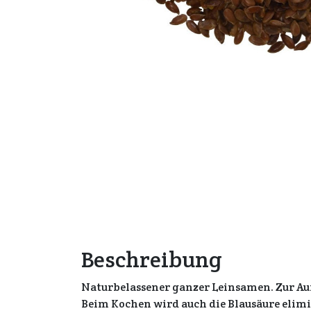
Beschreibung
Naturbelassener ganzer Leinsamen. Zur Au
Beim Kochen wird auch die Blausäure elimi