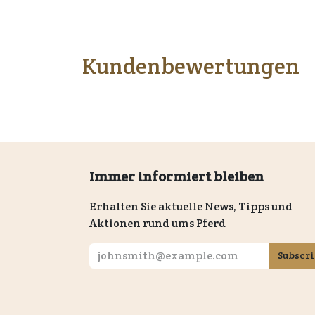
Kundenbewertungen
Immer informiert bleiben
Erhalten Sie aktuelle News, Tipps und
Aktionen rund ums Pferd
Subscr