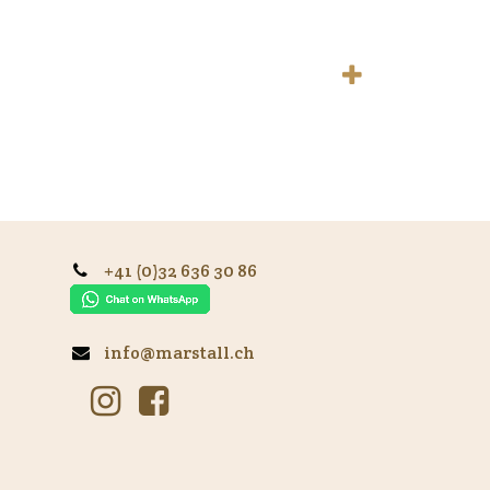
+41 (0)32 636 30 86
info@marstall.ch