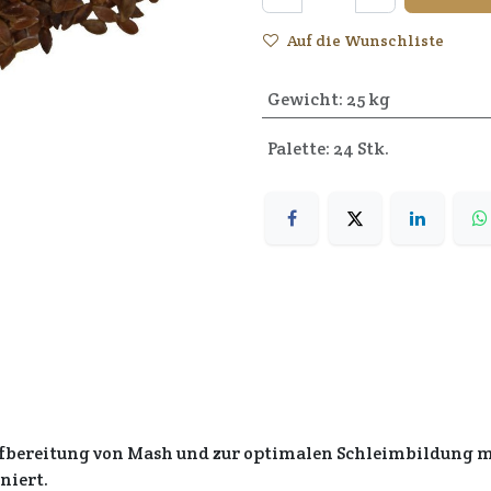
Auf die Wunschliste
Gewicht
:
25 kg
Palette: 24 Stk.
fbereitung von Mash und zur optimalen Schleimbildung m
niert.