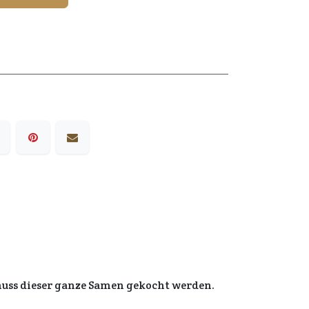
uss dieser ganze Samen gekocht werden.