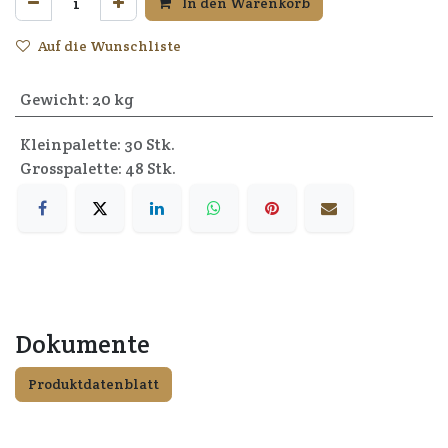
In den Warenkorb
Auf die Wunschliste
Gewicht
:
20 kg
Kleinpalette: 30 Stk.
Grosspalette: 48 Stk.
Dokumente
Produktdatenblatt