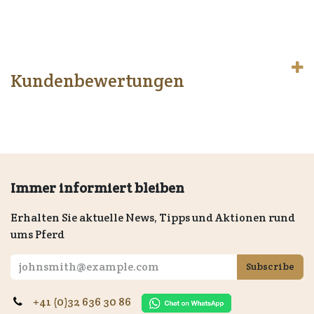
Kundenbewertungen
Immer informiert bleiben
Erhalten Sie aktuelle News, Tipps und Aktionen rund
ums Pferd
Subscribe
+41 (0)32 636 30 86