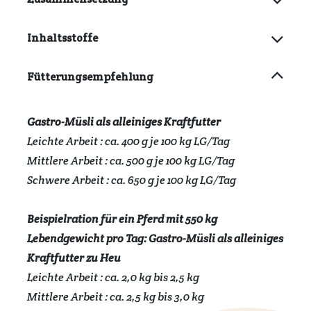
Inhaltsstoffe
Fütterungsempfehlung
Gastro-Müsli als alleiniges Kraftfutter
Leichte Arbeit : ca. 400 g je 100 kg LG/Tag
Mittlere Arbeit : ca. 500 g je 100 kg LG/Tag
Schwere Arbeit : ca. 650 g je 100 kg LG/Tag
Beispielration für ein Pferd mit 550 kg
Lebendgewicht pro Tag: Gastro-Müsli als alleiniges
Kraftfutter zu Heu
Leichte Arbeit : ca. 2,0 kg bis 2,5 kg
Mittlere Arbeit : ca. 2,5 kg bis 3,0 kg