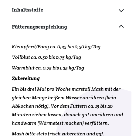
Inhaltsstoffe
Fütterungsempfehlung
Kleinpferd/Pony ca. 0,25 bis 0,50 kg/Tag
Vollblut ca. 0,50 bis 0,75 kg/Tag
Warmblut ca. 0,75 bis 1,25 kg/Tag
Zubereitung
Ein bis drei Mal pro Woche marstall Mash mit der
gleichen Menge heißem Wasser anrühren (kein
Abkochen nötig). Vor dem Füttern ca. 15 bis 20
Minuten ziehen lassen, danach gut umrühren und
handwarm (Wärmetest machen) verfüttern.
Mash bitte stets frisch zubereiten und ggf.