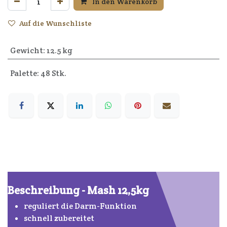
In den Warenkorb
Auf die Wunschliste
Gewicht
:
12.5 kg
Palette: 48 Stk.
Beschreibung - Mash 12,5kg
reguliert die Darm-Funktion
schnell zubereitet