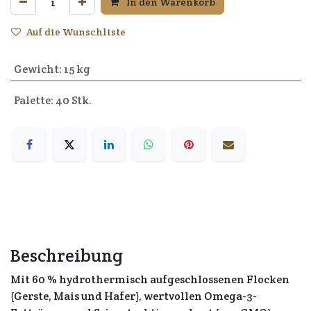
In den Warenkorb
Auf die Wunschliste
Gewicht
:
15 kg
Palette: 40 Stk.
Beschreibung
Mit 60 % hydrothermisch aufgeschlossenen Flocken
(Gerste, Mais und Hafer), wertvollen Omega-3-