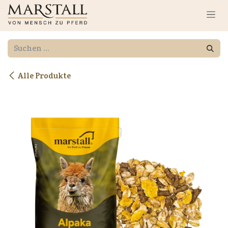
Zum Inhalt springen
Alle Produkte