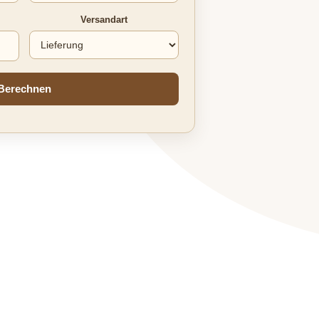
Versandart
Berechnen