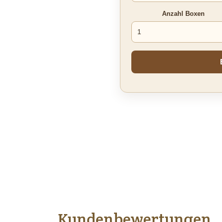
Anzahl Boxen
Kundenbewertungen