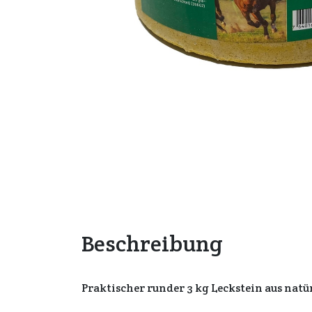
Beschreibung
Praktischer runder 3 kg Leckstein aus nat