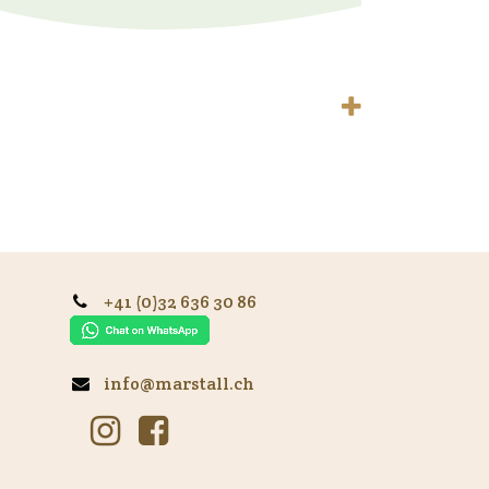
+41 (0)32 636 30 86
info@marstall.ch