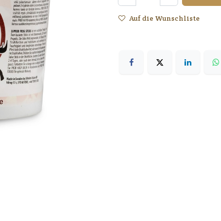
Auf die Wunschliste