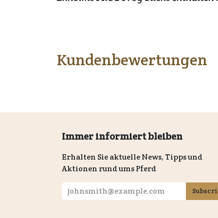
Kundenbewertungen
Immer informiert bleiben
Erhalten Sie aktuelle News, Tipps und
Aktionen rund ums Pferd
Subscr