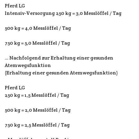
Pferd LG
Intensiv-Versorgung 250 kg = 3,0 Messlöffel / Tag
500 kg = 4,0 Messlöffel / Tag
750 kg = 5,0 Messlöffel / Tag
... Nachfolgend zur Erhaltung einer gesunden
Atemwegsfunktion
(Erhaltung einer gesunden Atemwegsfunktion)
Pferd LG
250 kg = 1,5 Messlöffel / Tag
500 kg = 2,0 Messlöffel / Tag
750 kg = 2,5 Messlöffel / Tag