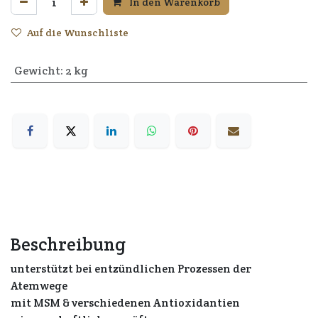
In den Warenkorb
Auf die Wunschliste
Gewicht
:
2 kg
Beschreibung
unterstützt bei entzündlichen Prozessen der
Atemwege
mit MSM & verschiedenen Antioxidantien