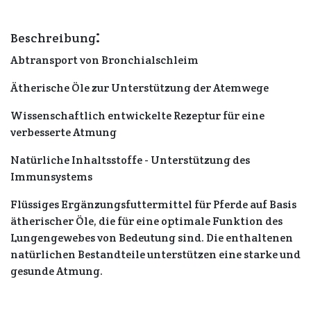
:
Beschreibung
Abtransport von Bronchialschleim
Ätherische Öle zur Unterstützung der Atemwege
Wissenschaftlich entwickelte Rezeptur für eine
verbesserte Atmung
Natürliche Inhaltsstoffe - Unterstützung des
Immunsystems
Flüssiges Ergänzungsfuttermittel für Pferde auf Basis
ätherischer Öle, die für eine optimale Funktion des
Lungengewebes von Bedeutung sind. Die enthaltenen
natürlichen Bestandteile unterstützen eine starke und
gesunde Atmung.