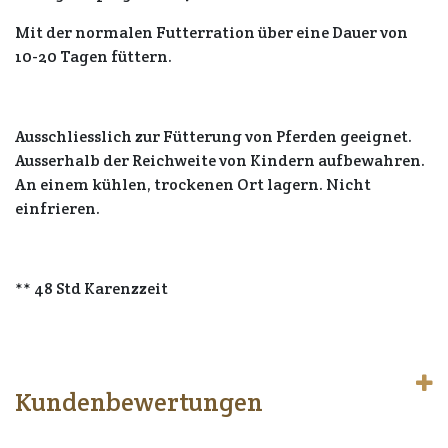
Mit der normalen Futterration über eine Dauer von
10-20 Tagen füttern.
Ausschliesslich zur Fütterung von Pferden geeignet.
Ausserhalb der Reichweite von Kindern aufbewahren.
An einem kühlen, trockenen Ort lagern. Nicht
einfrieren.
** 48 Std Karenzzeit
Kundenbewertungen