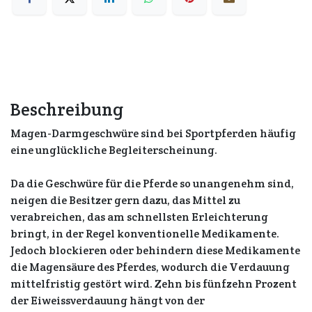
Beschreibung
Magen-Darmgeschwüre sind bei Sportpferden häufig
eine unglückliche Begleiterscheinung.
Da die Geschwüre für die Pferde so unangenehm sind,
neigen die Besitzer gern dazu, das Mittel zu
verabreichen, das am schnellsten Erleichterung
bringt, in der Regel konventionelle Medikamente.
Jedoch blockieren oder behindern diese Medikamente
die Magensäure des Pferdes, wodurch die Verdauung
mittelfristig gestört wird. Zehn bis fünfzehn Prozent
der Eiweissverdauung hängt von der