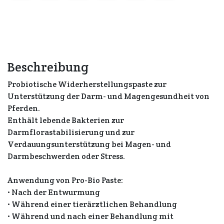
Beschreibung
Probiotische Widerherstellungspaste zur
Unterstützung der Darm- und Magengesundheit von
Pferden.
Enthält lebende Bakterien zur
Darmflorastabilisierung und zur
Verdauungsunterstützung bei Magen- und
Darmbeschwerden oder Stress.
Anwendung von Pro-Bio Paste:
• Nach der Entwurmung
• Während einer tierärztlichen Behandlung
• Während und nach einer Behandlung mit