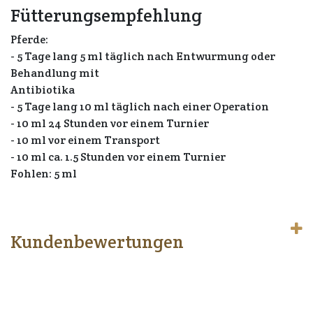
Fütterungsempfehlung
Pferde:
- 5 Tage lang 5 ml täglich nach Entwurmung oder
Behandlung mit
Antibiotika
- 5 Tage lang 10 ml täglich nach einer Operation
- 10 ml 24 Stunden vor einem Turnier
- 10 ml vor einem Transport
- 10 ml ca. 1.5 Stunden vor einem Turnier
Fohlen: 5 ml
Kundenbewertungen