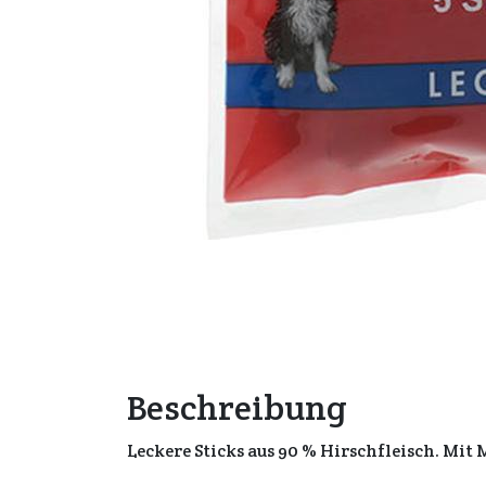
Beschreibung
Leckere Sticks aus 90 % Hirschfleisch. Mi