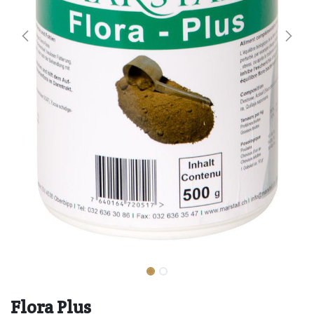
Flora Plus