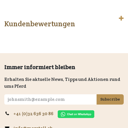
Kundenbewertungen
Immer informiert bleiben
Erhalten Sie aktuelle News, Tipps und Aktionen rund
ums Pferd
Subscribe
+41 (0)32 636 30 86