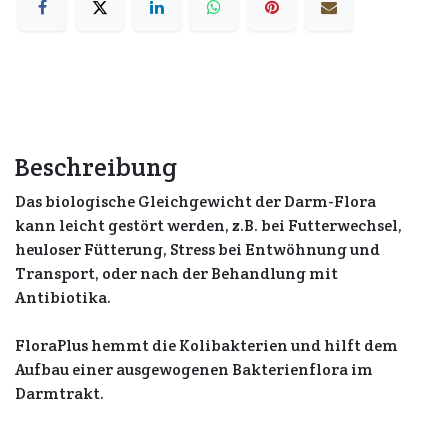
Beschreibung
Das biologische Gleichgewicht der Darm-Flora
kann leicht gestört werden, z.B. bei Futterwechsel,
heuloser Fütterung, Stress bei Entwöhnung und
Transport, oder nach der Behandlung mit
Antibiotika.
FloraPlus hemmt die Kolibakterien und hilft dem
Aufbau einer ausgewogenen Bakterienflora im
Darmtrakt.