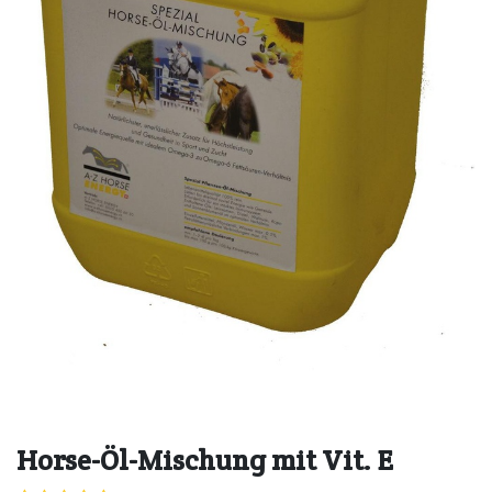
Horse-Öl-Mischung mit Vit. E