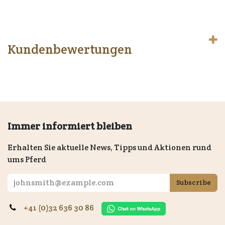
Kundenbewertungen
Immer informiert bleiben
Erhalten Sie aktuelle News, Tipps und Aktionen rund
ums Pferd
Subscribe
+41 (0)32 636 30 86