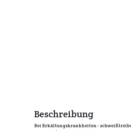
Beschreibung
Bei Erkältungskrankheiten - schweißtreibe