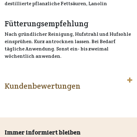
destillierte pflanzliche Fettsäuren, Lanolin
Fütterungsempfehlung
Nach gründlicher Reinigung, Hufstrahl und Hufsohle
einsprühen. Kurz antrocknen lassen. Bei Bedarf
tägliche Anwendung. Sonst ein- bis zweimal
wöchentlich anwenden.
Kundenbewertungen
Immer informiert bleiben