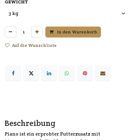
GEWICHT
In den Warenkorb
Auf die Wunschliste
Beschreibung
Piano ist ein erprobter Futterzusatz mit