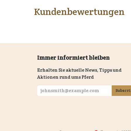
Kundenbewertungen
Immer informiert bleiben
Erhalten Sie aktuelle News, Tipps und
Aktionen rund ums Pferd
Subscr