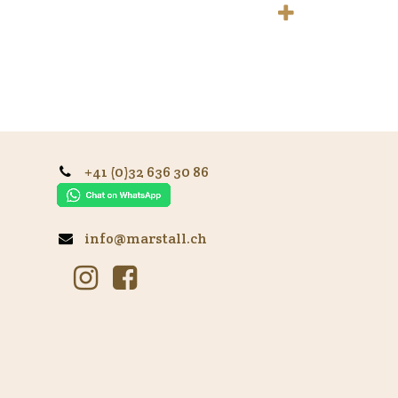
+41 (0)32 636 30 86
info@marstall.ch