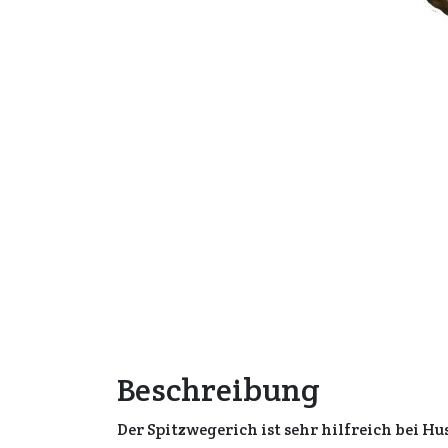
Beschreibung
Der Spitzwegerich ist sehr hilfreich bei 