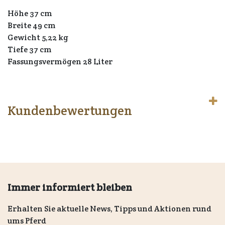
Höhe 37 cm
Breite 49 cm
Gewicht 5,22 kg
Tiefe 37 cm
Fassungsvermögen 28 Liter
Kundenbewertungen
Immer informiert bleiben
Erhalten Sie aktuelle News, Tipps und Aktionen rund
ums Pferd