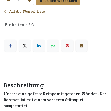
In den Warenkorb
Auf die Wunschliste
Einheiten
:
1 Stk
Beschreibung
Unsere einzige feste Krippe mit geraden Wänden. Der
Rahmen ist mit einem vorderen Stützgurt
ausgestattet.