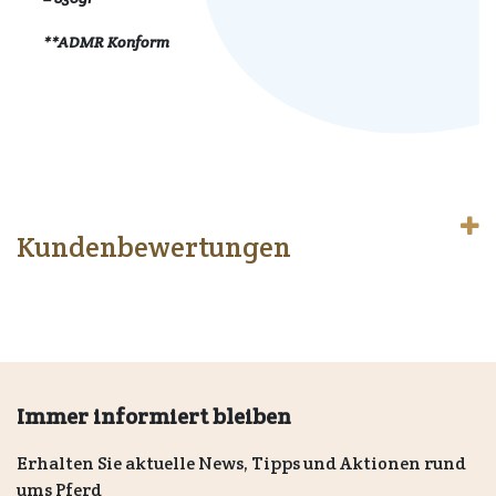
**ADMR Konform
Kundenbewertungen
Immer informiert bleiben
Erhalten Sie aktuelle News, Tipps und Aktionen rund
ums Pferd