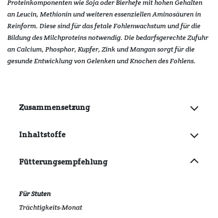
Proteinkomponenten wie Soja oder Bierhefe mit hohen Gehalten
an Leucin, Methionin und weiteren essenziellen Aminosäuren in
Reinform. Diese sind für das fetale Fohlenwachstum und für die
Bildung des Milchproteins notwendig. Die bedarfsgerechte Zufuhr
an Calcium, Phosphor, Kupfer, Zink und Mangan sorgt für die
gesunde Entwicklung von Gelenken und Knochen des Fohlens.
Zusammensetzung
Inhaltstoffe
Fütterungsempfehlung
Für Stuten
Trächtigkeits-Monat