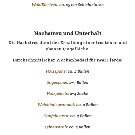
WaldEinstreu:
ca. 25 cm Schichtstärke
Nachstreu und Unterhalt
Die Nachstreu dient der Erhaltung einer trockenen und
ebenen Liegefläche.
Durchschnittlicher Wochenbedarf für zwei Pferde:
Holzspäne
: ca. 2 Ballen
Sägespäne
: 2–3 Ballen
Holzpellets
: 2–4 Säcke
Weichholzgranulat
: ca. 2 Ballen
Hanfeinstreu
: ca. 2 Ballen
Leinenstroh
: ca. 2 Ballen