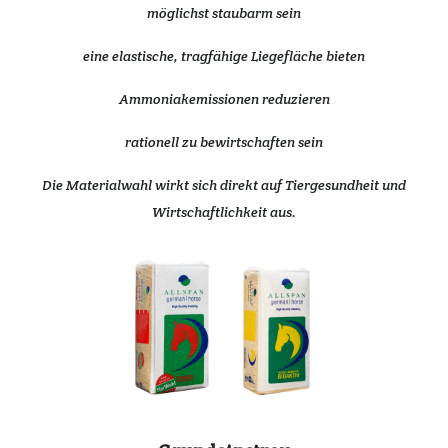
möglichst staubarm sein
eine elastische, tragfähige Liegefläche bieten
Ammoniakemissionen reduzieren
rationell zu bewirtschaften sein
Die Materialwahl wirkt sich direkt auf Tiergesundheit und
Wirtschaftlichkeit aus.