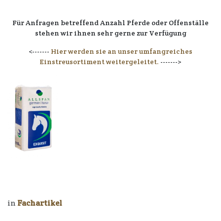
Für Anfragen betreffend Anzahl Pferde oder Offenställe
stehen wir ihnen sehr gerne zur Verfügung
<-------
Hier werden sie an unser umfangreiches
Einstreusortiment weitergeleitet.
------->