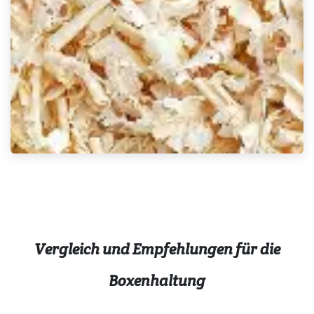
Vergleich und Empfehlungen für die
Boxenhaltung