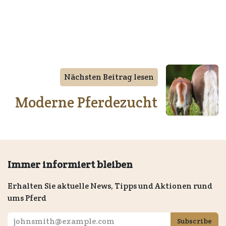
in
Fachartikel
Nächsten Beitrag lesen
Moderne Pferdezucht
Immer informiert bleiben
Erhalten Sie aktuelle News, Tipps und Aktionen rund
ums Pferd