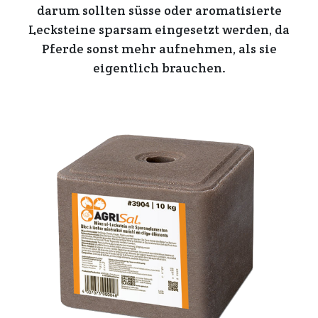
darum sollten süsse oder aromatisierte
Lecksteine sparsam eingesetzt werden, da
Pferde sonst mehr aufnehmen, als sie
eigentlich brauchen.