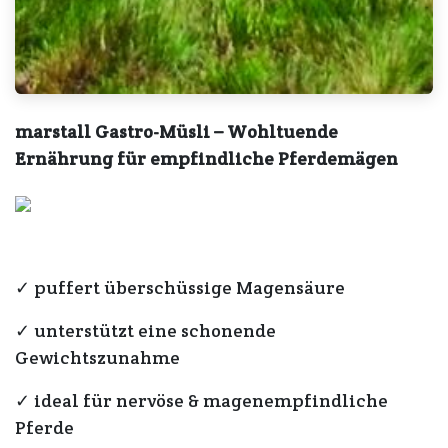
marstall Gastro-Müsli – Wohltuende
Ernährung für empfindliche Pferdemägen
✓ puffert überschüssige Magensäure
✓ unterstützt eine schonende
Gewichtszunahme
✓ ideal für nervöse & magenempfindliche
Pferde