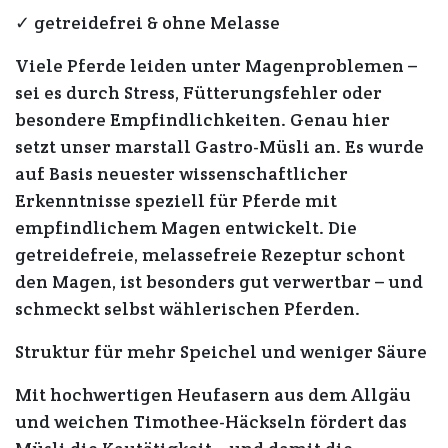
✓ getreidefrei & ohne Melasse
Viele Pferde leiden unter Magenproblemen –
sei es durch Stress, Fütterungsfehler oder
besondere Empfindlichkeiten. Genau hier
setzt unser
marstall Gastro-Müsli
an. Es wurde
auf Basis neuester wissenschaftlicher
Erkenntnisse speziell für Pferde mit
empfindlichem Magen entwickelt. Die
getreidefreie, melassefreie Rezeptur schont
den Magen, ist besonders gut verwertbar – und
schmeckt selbst wählerischen Pferden.
Struktur für mehr Speichel und weniger Säure
Mit hochwertigen Heufasern aus dem Allgäu
und weichen Timothee-Häckseln fördert das