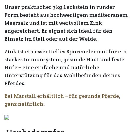
Unser
praktischer 3 kg Leckstein
in runder
Form besteht aus
hochwertigem mediterranem
Meersalz
und ist mit
wertvollem Zink
angereichert. Er eignet sich ideal für den
Einsatz im Stall oder auf der Weide.
Zink ist ein essentielles Spurenelement für
ein
starkes Immunsystem
,
gesunde Haut
und
feste
Hufe
– eine einfache und natürliche
Unterstützung für das Wohlbefinden deines
Pferdes.
Bei Marstall erhältlich – für gesunde Pferde,
ganz natürlich.