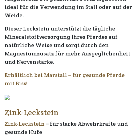
ideal für die Verwendung im Stall oder auf der
Weide.
Dieser Leckstein unterstützt die tägliche
Mineralstoffversorgung Ihres Pferdes auf
natürliche Weise und sorgt durch den
Magnesiumzusatz für mehr Ausgeglichenheit
und Nervenstärke.
Erhältlich bei Marstall – für gesunde Pferde
mit Biss!
Zink-Leckstein
Zink-Leckstein
– für starke Abwehrkräfte und
gesunde Hufe