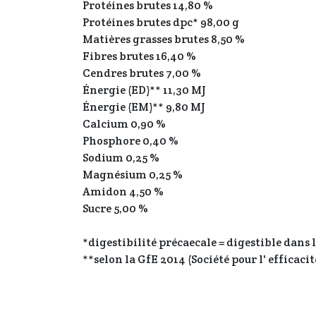
Protéines brutes 14,80 %
Protéines brutes dpc* 98,00 g
Matières grasses brutes 8,50 %
Fibres brutes 16,40 %
Cendres brutes 7,00 %
Énergie (ED)** 11,30 MJ
Énergie (EM)** 9,80 MJ
Calcium 0,90 %
Phosphore 0,40 %
Sodium 0,25 %
Magnésium 0,25 %
Amidon 4,50 %
Sucre 5,00 %
*digestibilité précaecale = digestible dans 
**selon la GfE 2014 (Société pour l' efficaci