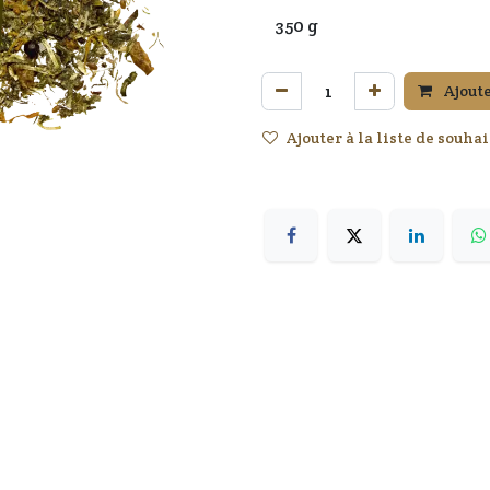
Ajoute
Ajouter à la liste de souhai