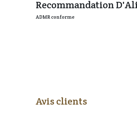
Recommandation D'Al
ADMR conforme
Avis clients