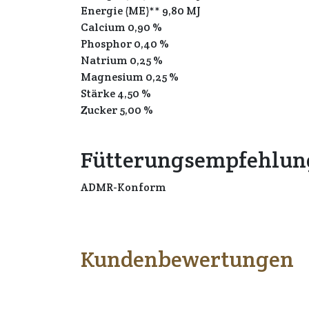
Energie (ME)** 9,80 MJ
Calcium 0,90 %
Phosphor 0,40 %
Natrium 0,25 %
Magnesium 0,25 %
Stärke 4,50 %
Zucker 5,00 %
Fütterungsempfehlun
ADMR-Konform
Kundenbewertungen